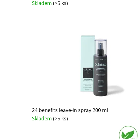
Skladem
(>5 ks)
24 benefits leave-in spray 200 ml
Skladem
(>5 ks)