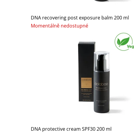
DNA recovering post exposure balm 200 ml
Momentálně nedostupné
DNA protective cream SPF30 200 ml