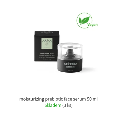
moisturizing prebiotic face serum 50 ml
Skladem
(3 ks)