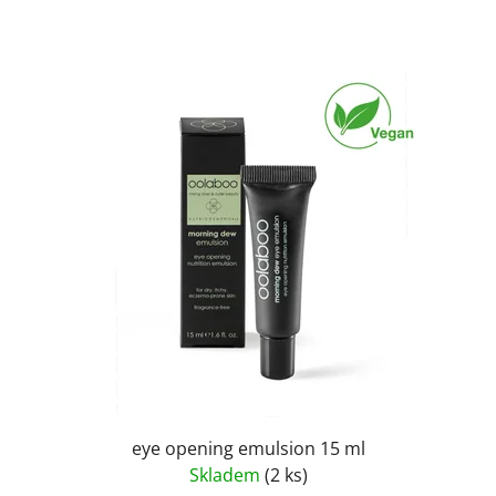
eye opening emulsion 15 ml
Skladem
(2 ks)