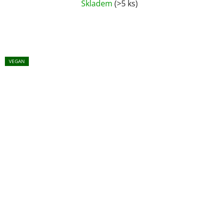
Skladem
(>5 ks)
VEGAN