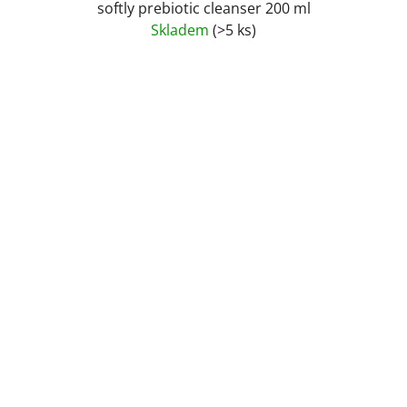
softly prebiotic cleanser 200 ml
Skladem
(>5 ks)