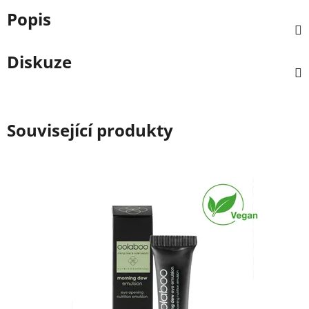
Popis
Diskuze
Související produkty