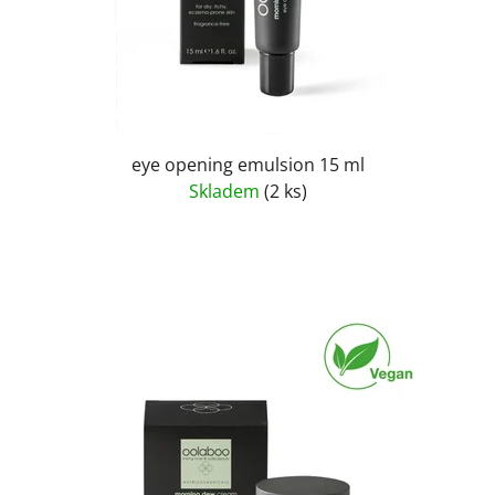
eye opening emulsion 15 ml
Skladem
(2 ks)