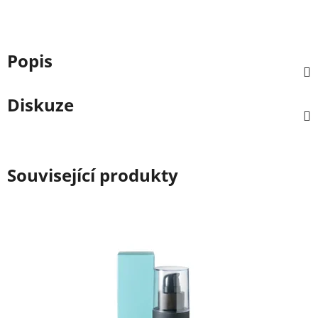
Popis
Diskuze
Související produkty