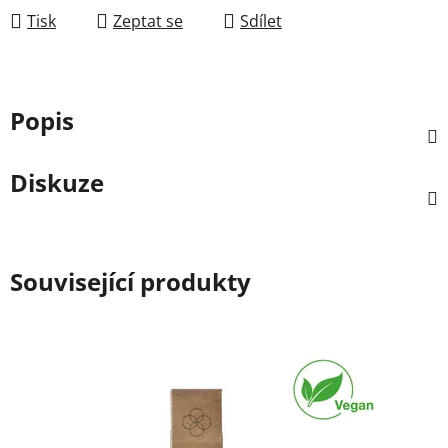
Tisk
Zeptat se
Sdílet
Popis
Diskuze
Související produkty