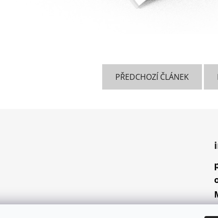
PŘEDCHOZÍ ČLÁNEK