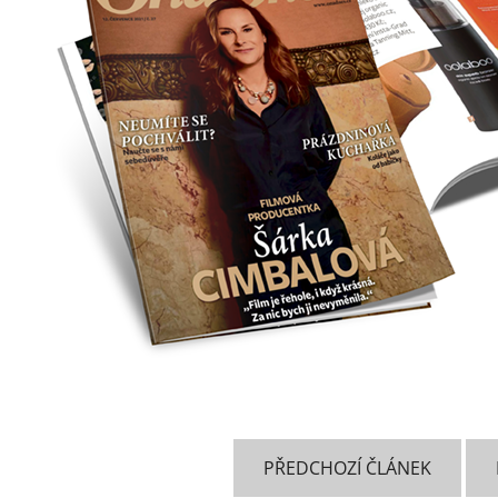
PŘEDCHOZÍ ČLÁNEK