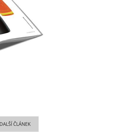
DALŠÍ ČLÁNEK